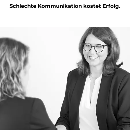
Schlechte Kommunikation kostet Erfolg.